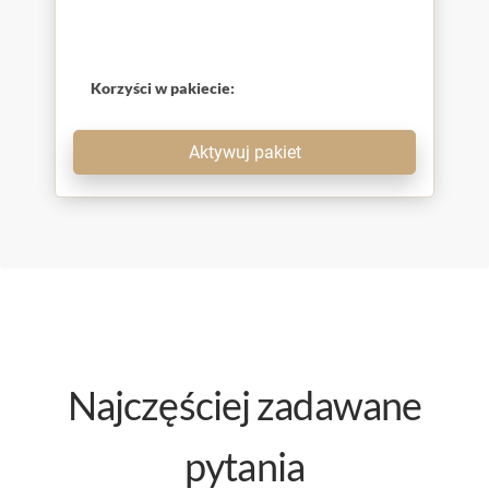
Korzyści w pakiecie:
Aktywuj pakiet
Najczęściej zadawane
pytania